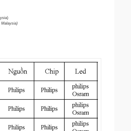
ysia)
 Malaysia)