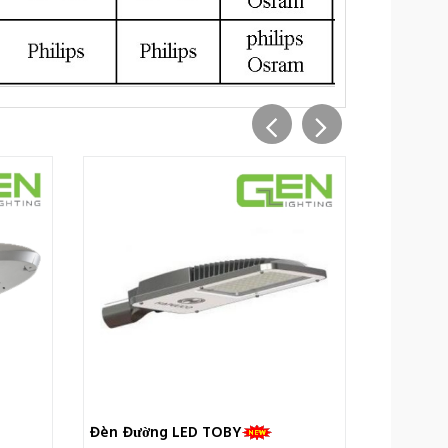
Đèn Đường LED TOBY