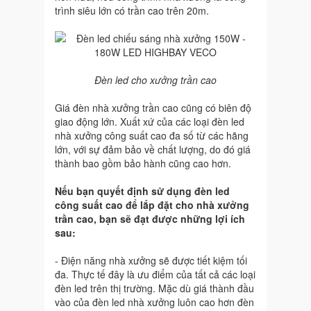
trình siêu lớn có trần cao trên 20m.
Đèn led cho xưởng trần cao
Giá đèn nhà xưởng trần cao cũng có biên độ
giao động lớn. Xuất xứ của các loại đèn led
nhà xưởng công suất cao đa số từ các hãng
lớn, với sự đảm bảo về chất lượng, do đó giá
thành bao gồm bảo hành cũng cao hơn.
Nếu bạn quyết định sử dụng đèn led
công suất cao để lắp đặt cho nhà xưởng
trần cao, bạn sẽ đạt được những lợi ích
sau:
- Điện năng nhà xưởng sẽ được tiết kiệm tối
đa. Thực tế đây là ưu điểm của tất cả các loại
đèn led trên thị trường. Mặc dù giá thành đầu
vào của đèn led nhà xưởng luôn cao hơn đèn