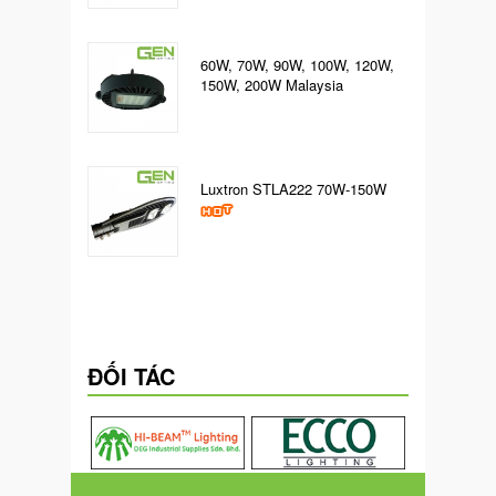
60W, 70W, 90W, 100W, 120W,
150W, 200W Malaysia
Luxtron STLA222 70W-150W
ĐỐI TÁC