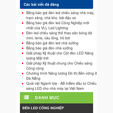
Các bài viết đã đăng
Bảng báo giá đèn led chiếu sáng nhà máy,
trạm xăng, nhà kho, bãi đậu xe
Bảng báo giá đèn led Công Nghiệp mới
nhất của VLL Led Lighting
Đèn led chiếu sáng thể thao sân bóng đá
mini, tenis, cầu lông, hồ bơi
Bảng báo giá đèn led nhà xưởng
Bảng báo giá đèn nhà xưởng
Giải pháp Kỹ thuật cho Cột đèn LED Năng
lượng Mặt trời
Giải pháp Kỹ thuật chung cho Chiếu sáng
Công cộng
Chương trình Năng lượng Đô thị Bền vững ở
Đà Nẵng
Quái vật Ngành bia - AB InBev đầu tư Chiếu
sáng LED cho nhà máy tại Việt Nam
DANH MỤC
ĐÈN LED CÔNG NGHIỆP