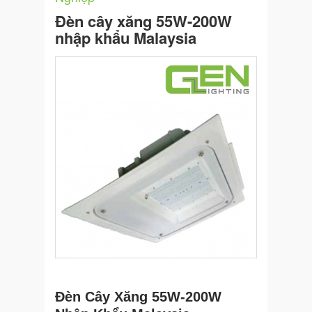
Đèn cây xăng 55W-200W
nhập khẩu Malaysia
Đèn Cây Xăng 55W-200W