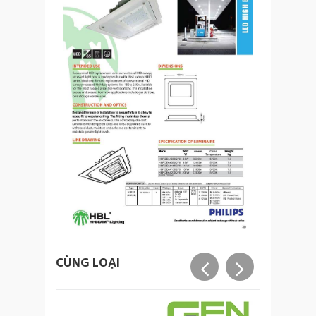
CÙNG LOẠI